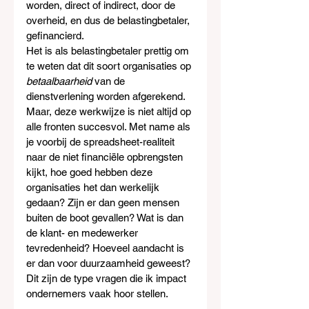
worden, direct of indirect, door de 
overheid, en dus de belastingbetaler, 
gefinancierd.
Het is als belastingbetaler prettig om 
te weten dat dit soort organisaties op 
betaalbaarheid
 van de 
dienstverlening worden afgerekend.
Maar, deze werkwijze is niet altijd op 
alle fronten succesvol. Met name als 
je voorbij de spreadsheet-realiteit 
naar de niet financiële opbrengsten 
kijkt, hoe goed hebben deze 
organisaties het dan werkelijk 
gedaan? Zijn er dan geen mensen 
buiten de boot gevallen? Wat is dan 
de klant- en medewerker 
tevredenheid? Hoeveel aandacht is 
er dan voor duurzaamheid geweest? 
Dit zijn de type vragen die ik impact 
ondernemers vaak hoor stellen.