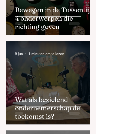
Bewegen in de Tussentijd:
4 onderwerpen die
richting geven
9 jun
1 minuten om te lezen
Wat als bezielend
ondernemerschap de
toekomst is?