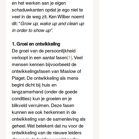
en het werken aan je eigen 
schaduwkanten opdat je ego niet te 
veel in de weg zit. Ken Wilber noemt 
dit: “
Grow up, wake up and clean up 
in order to show up”.
1. Groei en ontwikkeling
De groei van de persoonlijkheid 
verloopt in een aantal fasen
[1]
. Veel 
mensen kennen bijvoorbeeld de 
ontwikkelingsfasen van Maslow of 
Piaget. De ontwikkeling als mens 
begint dicht bij huis en 
langzamerhand (onder de goede 
condities) kun je groeien en je 
blikveld verruimen. Deze fasen 
kunnen we ook herkennen in de 
ontwikkeling van de samenleving als 
geheel. Wat betekent dat nu voor de 
ontwikkeling van de nieuwe leiders 