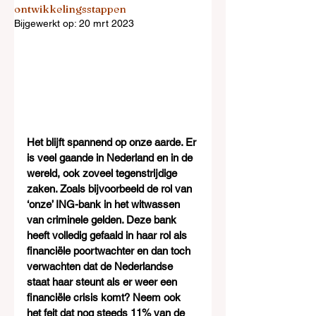
ontwikkelingsstappen
Bijgewerkt op:
20 mrt 2023
Het blijft spannend op onze aarde. Er 
is veel gaande in Nederland en in de 
wereld, ook zoveel tegenstrijdige 
zaken. Zoals bijvoorbeeld de rol van 
‘onze’ ING-bank in het witwassen 
van criminele gelden. Deze bank 
heeft volledig gefaald in haar rol als 
financiële poortwachter en dan toch 
verwachten dat de Nederlandse 
staat haar steunt als er weer een 
financiële crisis komt? Neem ook 
het feit dat nog steeds 11% van de 