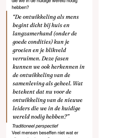
die we in de huidige wereld nodig 
hebben?
“De ontwikkeling als mens 
begint dicht bij huis en 
langzamerhand (onder de 
goede condities) kun je 
groeien en je blikveld 
verruimen. Deze fasen 
kunnen we ook herkennen in 
de ontwikkeling van de 
samenleving als geheel. Wat 
betekent dat nu voor de 
ontwikkeling van de nieuwe 
leiders die we in de huidige 
wereld nodig hebben?”
Traditioneel perspectief
Veel mensen beseffen niet wat er 