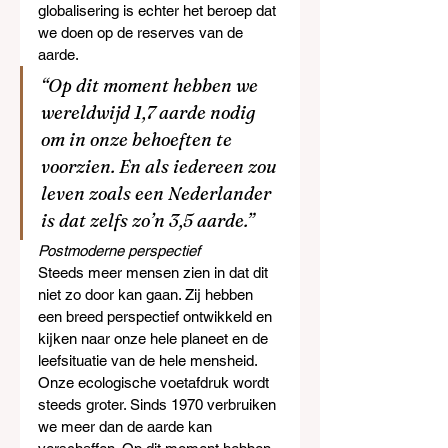
globalisering is echter het beroep dat 
we doen op de reserves van de 
aarde.
“Op dit moment hebben we 
wereldwijd 1,7 aarde nodig 
om in onze behoeften te 
voorzien. En als iedereen zou 
leven zoals een Nederlander 
is dat zelfs zo’n 3,5 aarde.”
Postmoderne perspectief
Steeds meer mensen zien in dat dit 
niet zo door kan gaan. Zij hebben 
een breed perspectief ontwikkeld en 
kijken naar onze hele planeet en de 
leefsituatie van de hele mensheid. 
Onze ecologische voetafdruk wordt 
steeds groter. Sinds 1970 verbruiken 
we meer dan de aarde kan 