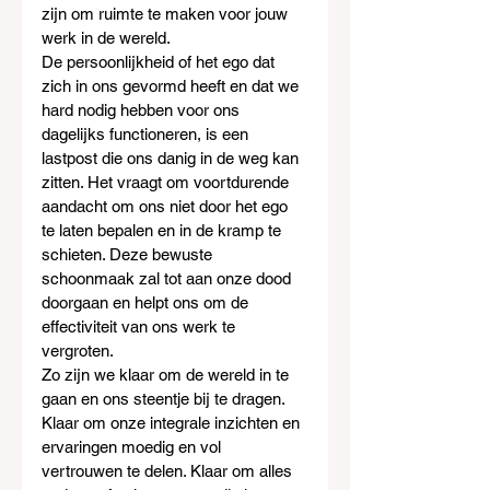
zijn om ruimte te maken voor jouw 
werk in de wereld.
De persoonlijkheid of het ego dat 
zich in ons gevormd heeft en dat we 
hard nodig hebben voor ons 
dagelijks functioneren, is een 
lastpost die ons danig in de weg kan 
zitten. Het vraagt om voortdurende 
aandacht om ons niet door het ego 
te laten bepalen en in de kramp te 
schieten. Deze bewuste 
schoonmaak zal tot aan onze dood 
doorgaan en helpt ons om de 
effectiviteit van ons werk te 
vergroten.
Zo zijn we klaar om de wereld in te 
gaan en ons steentje bij te dragen. 
Klaar om onze integrale inzichten en 
ervaringen moedig en vol 
vertrouwen te delen. Klaar om alles 