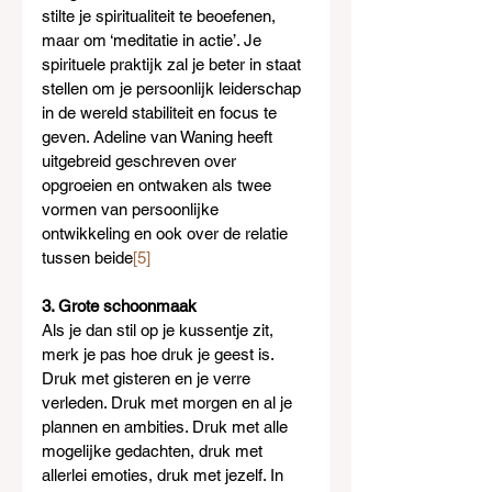
stilte je spiritualiteit te beoefenen, 
maar om ‘meditatie in actie’. Je 
spirituele praktijk zal je beter in staat 
stellen om je persoonlijk leiderschap 
in de wereld stabiliteit en focus te 
geven. Adeline van Waning heeft 
uitgebreid geschreven over 
opgroeien en ontwaken als twee 
vormen van persoonlijke 
ontwikkeling en ook over de relatie 
tussen beide
[5]
3. Grote schoonmaak
Als je dan stil op je kussentje zit, 
merk je pas hoe druk je geest is. 
Druk met gisteren en je verre 
verleden. Druk met morgen en al je 
plannen en ambities. Druk met alle 
mogelijke gedachten, druk met 
allerlei emoties, druk met jezelf. In 