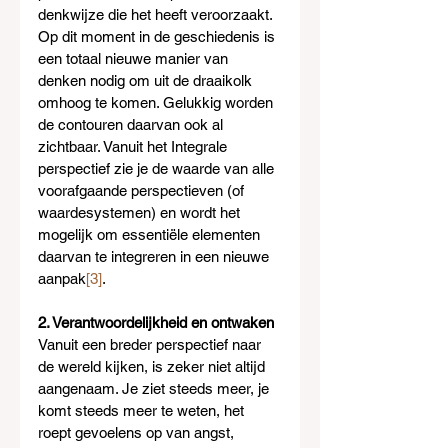
denkwijze die het heeft veroorzaakt. 
Op dit moment in de geschiedenis is 
een totaal nieuwe manier van 
denken nodig om uit de draaikolk 
omhoog te komen. Gelukkig worden 
de contouren daarvan ook al 
zichtbaar. Vanuit het Integrale 
perspectief zie je de waarde van alle 
voorafgaande perspectieven (of 
waardesystemen) en wordt het 
mogelijk om essentiële elementen 
daarvan te integreren in een nieuwe 
aanpak
[3]
.
2. Verantwoordelijkheid en ontwaken
Vanuit een breder perspectief naar 
de wereld kijken, is zeker niet altijd 
aangenaam. Je ziet steeds meer, je 
komt steeds meer te weten, het 
roept gevoelens op van angst, 