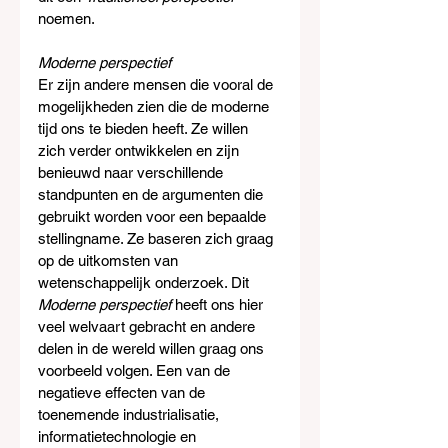
noemen.
Moderne perspectief
Er zijn andere mensen die vooral de 
mogelijkheden zien die de moderne 
tijd ons te bieden heeft. Ze willen 
zich verder ontwikkelen en zijn 
benieuwd naar verschillende 
standpunten en de argumenten die 
gebruikt worden voor een bepaalde 
stellingname. Ze baseren zich graag 
op de uitkomsten van 
wetenschappelijk onderzoek. Dit 
Moderne perspectief 
heeft ons hier 
veel welvaart gebracht en andere 
delen in de wereld willen graag ons 
voorbeeld volgen. Een van de 
negatieve effecten van de 
toenemende industrialisatie, 
informatietechnologie en 