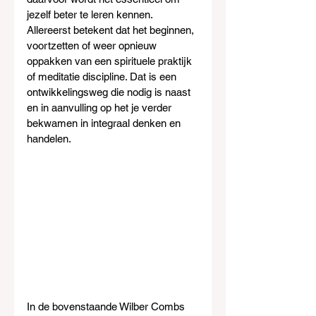
jezelf beter te leren kennen. 
Allereerst betekent dat het beginnen, 
voortzetten of weer opnieuw 
oppakken van een spirituele praktijk 
of meditatie discipline. Dat is een 
ontwikkelingsweg die nodig is naast 
en in aanvulling op het je verder 
bekwamen in integraal denken en 
handelen.
In de bovenstaande Wilber Combs 