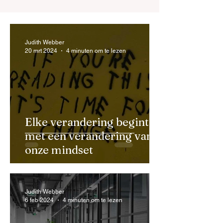
Judith Webber
20 mrt 2024
4 minuten om te lezen
Elke verandering begint
met een verandering van
onze mindset
Judith Webber
6 feb 2024
4 minuten om te lezen