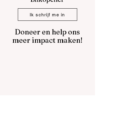
Ik schrijf me in
Doneer en help ons
meer impact maken!