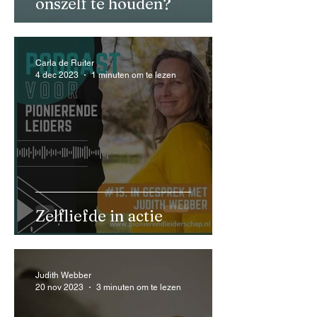
onszelf te houden?
Carla de Ruiter
4 dec 2023
1 minuten om te lezen
Zelfliefde in actie
Judith Webber
20 nov 2023
3 minuten om te lezen