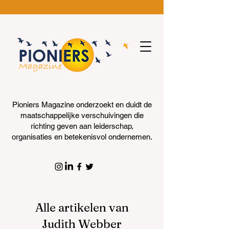
Pioniers Magazine onderzoekt en duidt de
maatschappelijke verschuivingen die
richting geven aan leiderschap,
organisaties en betekenisvol ondernemen.
Alle artikelen van
Judith Webber