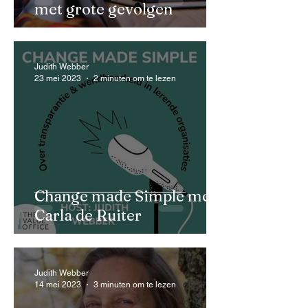
met grote gevolgen
Judith Webber
23 mei 2023
2 minuten om te lezen
Change made Simple met
Carla de Ruiter
Judith Webber
14 mei 2023
3 minuten om te lezen