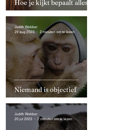
Hoe je kijkt bepaalt alles
Judith Webber
29 aug 2023
2 minuten om te lezen
Niemand is objectief
Judith Webber
20 jul 2023
2 minuten om te lezen