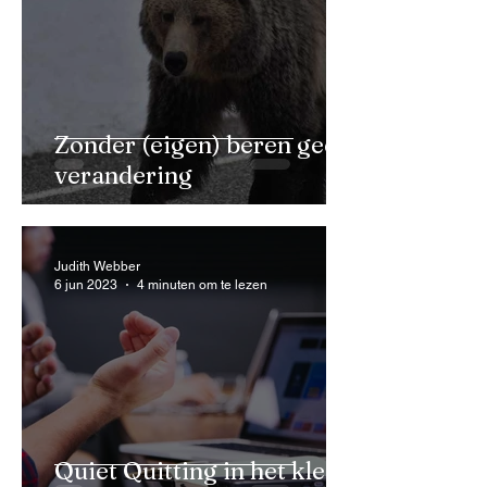
Zonder (eigen) beren geen
verandering
Judith Webber
6 jun 2023
4 minuten om te lezen
Quiet Quitting in het klein