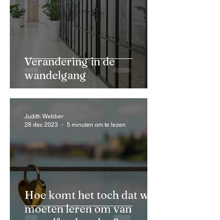
Verandering in de
wandelgang
Judith Webber
28 dec 2023
5 minuten om te lezen
Hoe komt het toch dat we
moeten leren om van