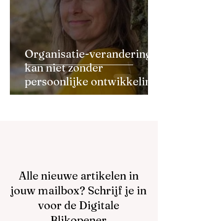
Organisatie-verandering
kan niet zonder
persoonlijke ontwikkeling
Alle nieuwe artikelen in
jouw mailbox? Schrijf je in
voor de Digitale
Blikopener