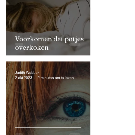
Voorkomen dat potjes
overkoken
Judith Webber
2 okt 2023
2 minuten om te lezen