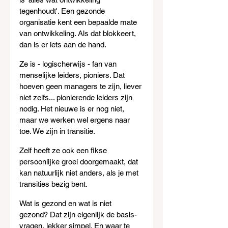
tegenhoudt'. Een gezonde 
organisatie kent een bepaalde mate 
van ontwikkeling. Als dat blokkeert, 
dan is er iets aan de hand.
Ze is - logischerwijs - fan van 
menselijke leiders, pioniers. Dat 
hoeven geen managers te zijn, liever 
niet zelfs... pionierende leiders zijn 
nodig. Het nieuwe is er nog niet, 
maar we werken wel ergens naar 
toe. We zijn in transitie.  
Zelf heeft ze ook een fikse 
persoonlijke groei doorgemaakt, dat 
kan natuurlijk niet anders, als je met 
transities bezig bent. 
Wat is gezond en wat is niet 
gezond? Dat zijn eigenlijk de basis-
vragen, lekker simpel. En waar te 