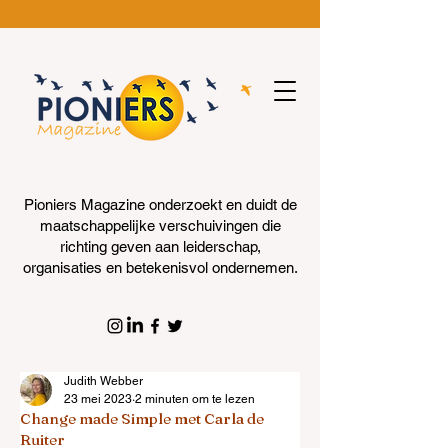
Pioniers Magazine onderzoekt en duidt de
maatschappelijke verschuivingen die
richting geven aan leiderschap,
organisaties en betekenisvol ondernemen.
Judith Webber
23 mei 2023
2 minuten om te lezen
Change made Simple met Carla de
Ruiter