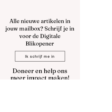
moeten worden
Alle nieuwe artikelen in
jouw mailbox? Schrijf je in
voor de Digitale
Blikopener
Ik schrijf me in
Doneer en help ons
meer impact maken!