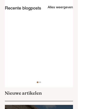
Alles weergeven
Recente blogposts
Nieuwe artikelen