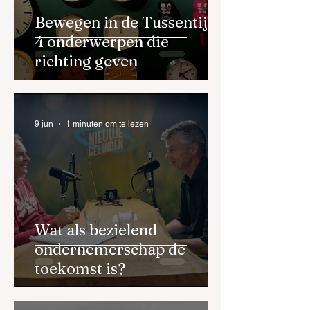
Bewegen in de Tussentijd:
4 onderwerpen die
richting geven
9 jun
1 minuten om te lezen
Wat als bezielend
ondernemerschap de
toekomst is?