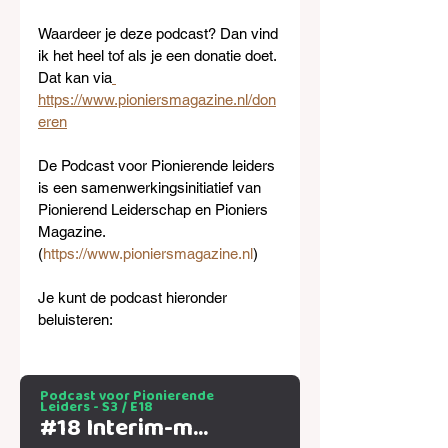
Waardeer je deze podcast? Dan vind 
ik het heel tof als je een donatie doet. 
Dat kan via
https://www.pioniersmagazine.nl/don
eren
De Podcast voor Pionierende leiders 
is een samenwerkingsinitiatief van 
Pionierend Leiderschap en Pioniers 
Magazine. 
(
https://www.pioniersmagazine.nl
) 
Je kunt de podcast hieronder 
beluisteren: