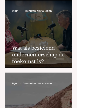
9 jun
1 minuten om te lezen
Wat als bezielend
ondernemerschap de
toekomst is?
4 jun
3 minuten om te lezen