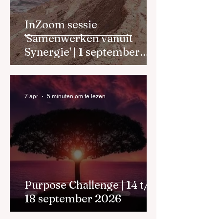
InZoom sessie
'Samenwerken vanuit
Synergie' | 1 september
2026
7 apr
5 minuten om te lezen
Purpose Challenge | 14 t/m
18 september 2026