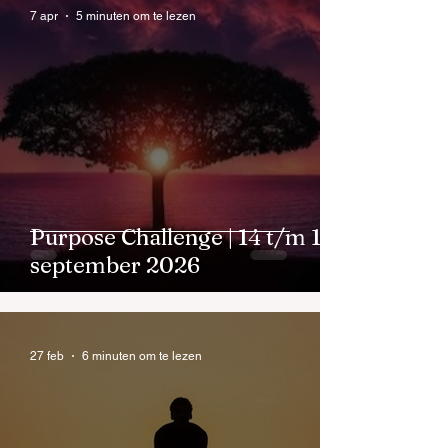
7 apr
5 minuten om te lezen
Purpose Challenge | 14 t/m 18
september 2026
27 feb
6 minuten om te lezen