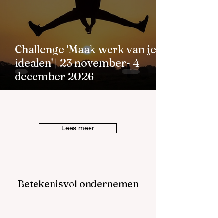
Challenge 'Maak werk van je
idealen' | 23 november- 4
december 2026
Lees meer
Betekenisvol ondernemen