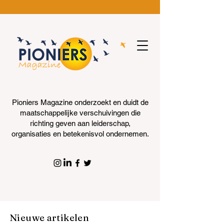
Pioniers Magazine onderzoekt en duidt de
maatschappelijke verschuivingen die
richting geven aan leiderschap,
organisaties en betekenisvol ondernemen.
Nieuwe artikelen