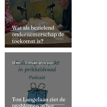
Wat als bezielend
ondernemerschap de
toekomst is?
13 mei
2 minuten om te lezen
Ton Langelaan ziet de
problemen in het