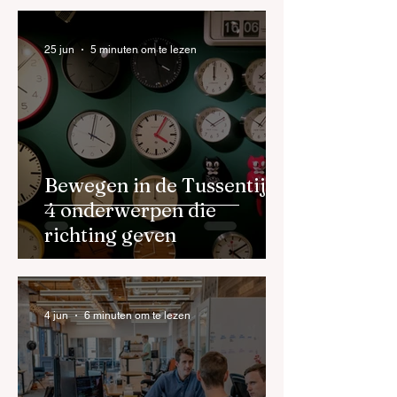
25 jun
5 minuten om te lezen
Bewegen in de Tussentijd:
4 onderwerpen die
richting geven
4 jun
6 minuten om te lezen