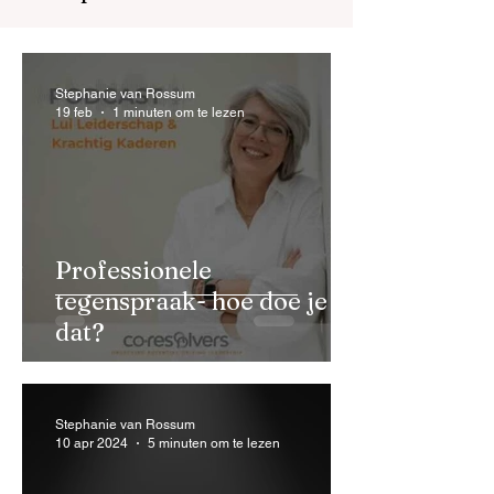
Stephanie van Rossum
19 feb
1 minuten om te lezen
Professionele
tegenspraak- hoe doe je
dat?
Stephanie van Rossum
10 apr 2024
5 minuten om te lezen