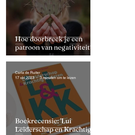
Hoe doorbreek je een
patroon van negativiteit?
Carla de Ruiter
17 okt 2023
3 minuten om te lezen
Boekrecensie: 'Lui
Leiderschap en Krachtig