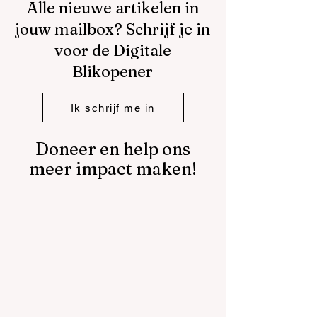
Alle nieuwe artikelen in
jouw mailbox? Schrijf je in
voor de Digitale
Blikopener
Ik schrijf me in
Doneer en help ons
meer impact maken!