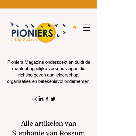
Pioniers Magazine onderzoekt en duidt de
maatschappelijke verschuivingen die
richting geven aan leiderschap,
organisaties en betekenisvol ondernemen.
Alle artikelen van
Stephanie van Rossum