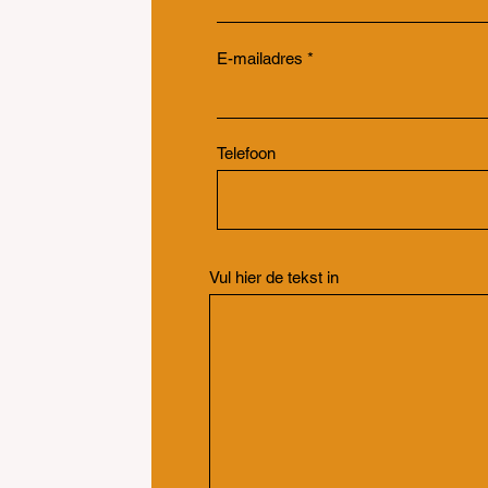
E-mailadres
Telefoon
Vul hier de tekst in