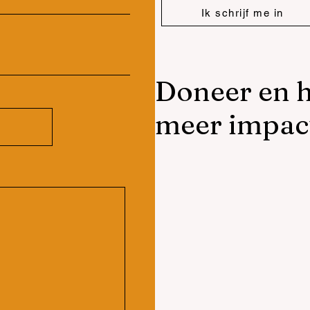
Ik schrijf me in
Doneer en h
meer impac