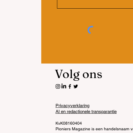
Volg ons
Privacyverklaring
AI en redactionele transparantie
KvK08160404
Pioniers Magazine is een handelsnaam 