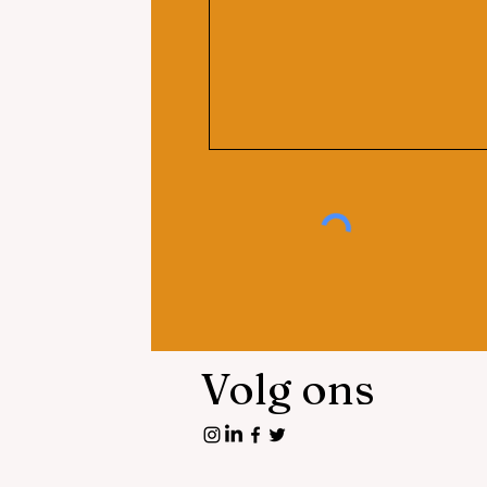
Volg ons