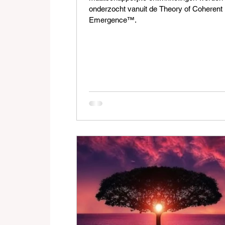
onderzocht vanuit de Theory of Coherent
Emergence™.