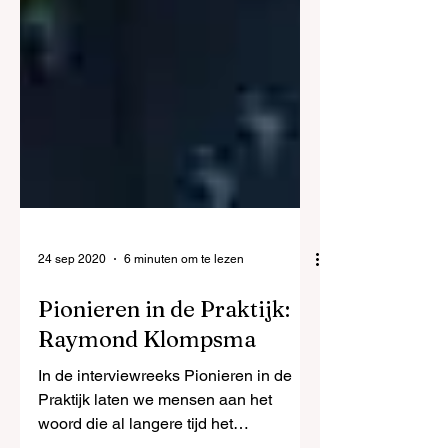
24 sep 2020
6 minuten om te lezen
Pionieren in de Praktijk:
Raymond Klompsma
In de interviewreeks Pionieren in de
Praktijk laten we mensen aan het