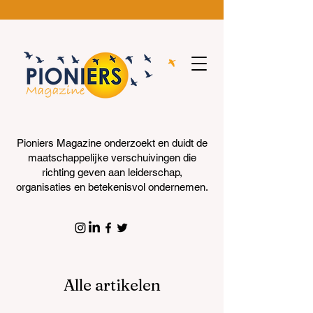
Pioniers Magazine onderzoekt en duidt de
maatschappelijke verschuivingen die
richting geven aan leiderschap,
organisaties en betekenisvol ondernemen.
Alle artikelen