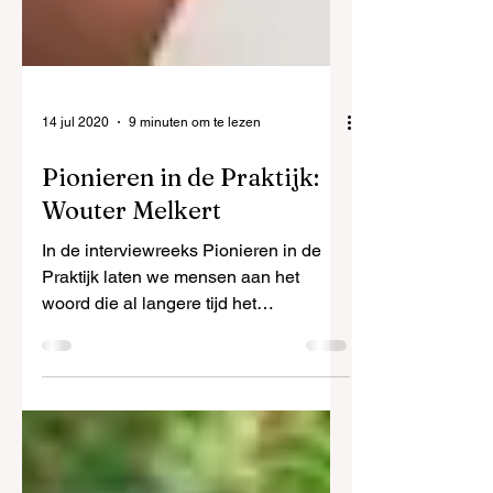
14 jul 2020
9 minuten om te lezen
Pionieren in de Praktijk:
Wouter Melkert
In de interviewreeks Pionieren in de
Praktijk laten we mensen aan het
woord die al langere tijd het
ongebaande pad bewandelen. Ze
zoeken act