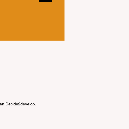
van Decide2develop.