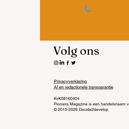
Volg ons
Privacyverklaring
AI en redactionele transparantie
KvK08160404
Pioniers Magazine is een handelsnaam 
© 2015-2026 Decide2develop