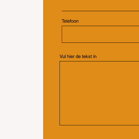
Telefoon
Vul hier de tekst in