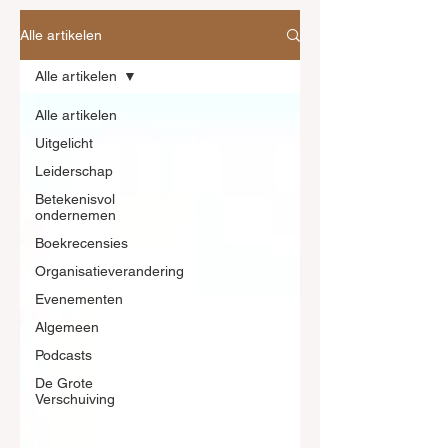
Alle artikelen
Alle artikelen
Alle artikelen
Uitgelicht
Leiderschap
Betekenisvol
ondernemen
Boekrecensies
Organisatieverandering
Evenementen
Algemeen
Podcasts
De Grote
Verschuiving