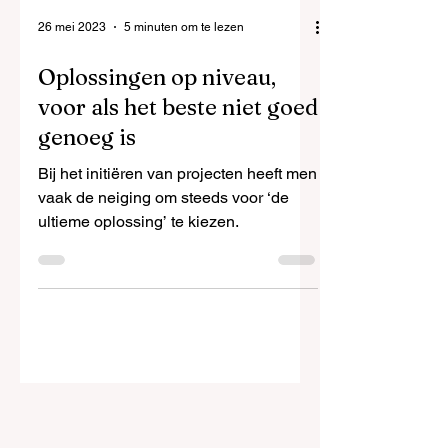
26 mei 2023
5 minuten om te lezen
Oplossingen op niveau,
voor als het beste niet goed
genoeg is
Bij het initiëren van projecten heeft men
vaak de neiging om steeds voor ‘de
ultieme oplossing’ te kiezen.