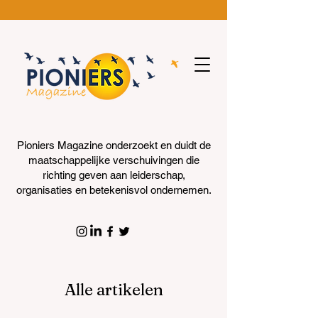
Pioniers Magazine onderzoekt en duidt de
maatschappelijke verschuivingen die
richting geven aan leiderschap,
organisaties en betekenisvol ondernemen.
Alle artikelen